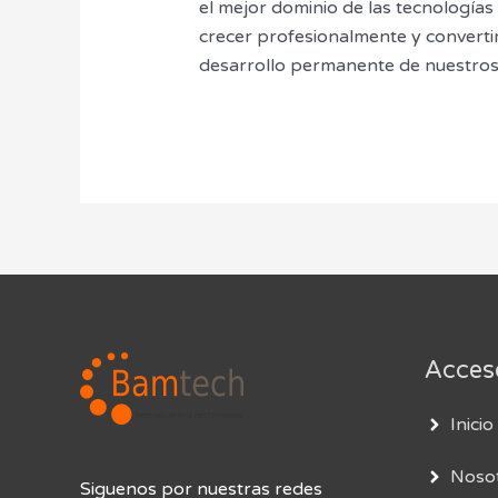
el mejor dominio de las tecnología
crecer profesionalmente y convertir
desarrollo permanente de nuestros c
Acces
Inicio
Noso
Siguenos por nuestras redes