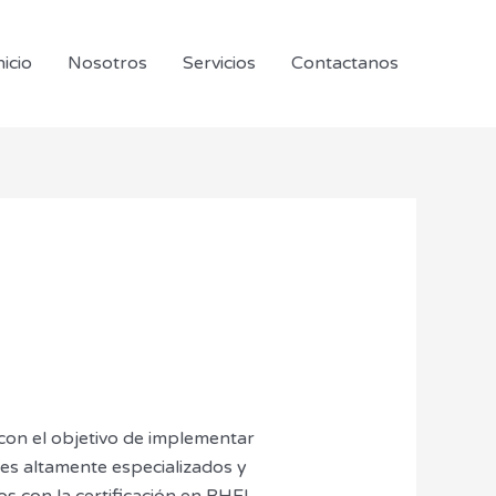
nicio
Nosotros
Servicios
Contactanos
on el objetivo de implementar
es altamente especializados y